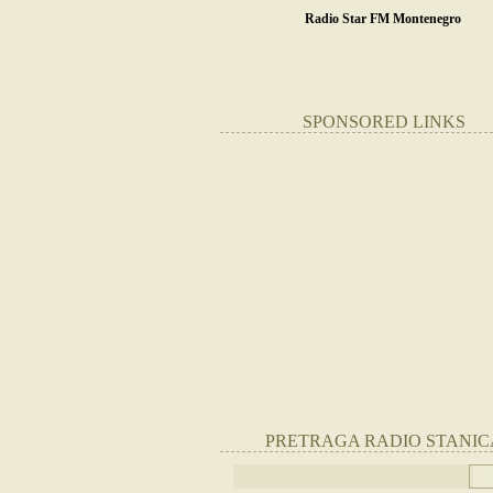
Radio Star FM Montenegro
SPONSORED LINKS
PRETRAGA RADIO STANIC